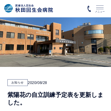
メニュー
2020/08/28
お知らせ
紫陽花の自立訓練予定表を更新しま
した。