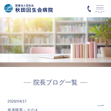
メニュー
院長ブログ一覧
2026/04/17
発達障害－その４