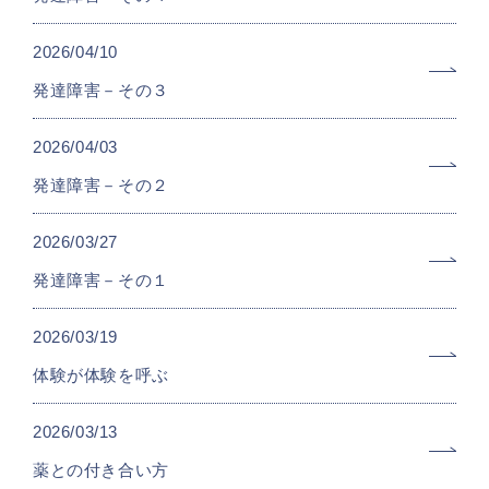
2026/04/10
発達障害－その３
2026/04/03
発達障害－その２
2026/03/27
発達障害－その１
2026/03/19
体験が体験を呼ぶ
2026/03/13
薬との付き合い方