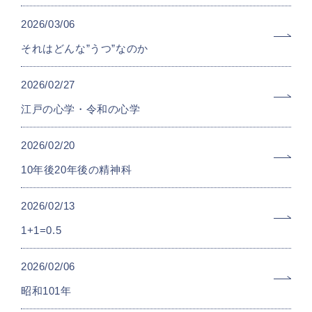
2026/03/06
それはどんな”うつ”なのか
2026/02/27
江戸の心学・令和の心学
2026/02/20
10年後20年後の精神科
2026/02/13
1+1=0.5
2026/02/06
昭和101年