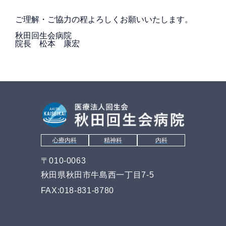
ご理解・ご協力の程よろしくお願いいたします。
秋田回生会病院
院長 松本 康宏
心療内科
精神科
内科
〒010-0063
秋田県秋田市牛島西一丁目7-5
FAX:018-831-8780