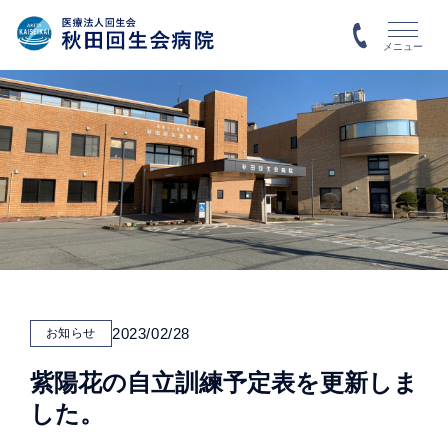
メニュー
2023/02/28
お知らせ
紫陽花の自立訓練予定表を更新しま
した。