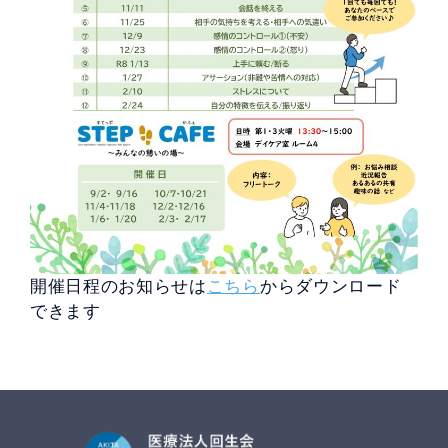
開催日程のお知らせは
こちら
からダウンロード
できます