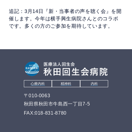
追記：3月14日『新・当事者の声を聴く会』を開
催します。今年は横手興生病院さんとのコラボ
です。多くの方のご参加を期待しています。
心療内科
精神科
内科
〒010-0063
秋田県秋田市牛島西一丁目7-5
FAX:018-831-8780