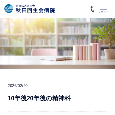
メニュー
2026/02/20
10年後20年後の精神科