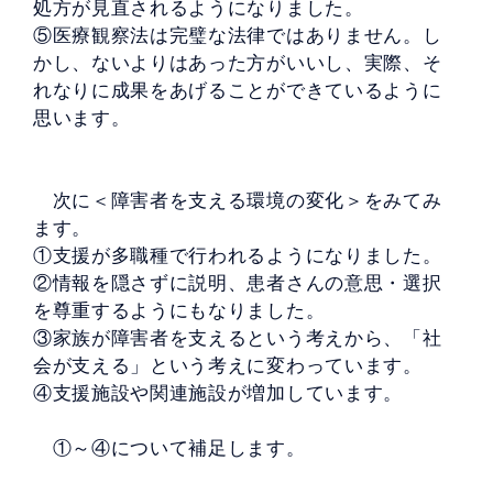
処方が見直されるようになりました。
⑤医療観察法は完璧な法律ではありません。し
かし、ないよりはあった方がいいし、実際、そ
れなりに成果をあげることができているように
思います。
次に＜障害者を支える環境の変化＞をみてみ
ます。
①支援が多職種で行われるようになりました。
②情報を隠さずに説明、患者さんの意思・選択
を尊重するようにもなりました。
③家族が障害者を支えるという考えから、「社
会が支える」という考えに変わっています。
④支援施設や関連施設が増加しています。
①～④について補足します。