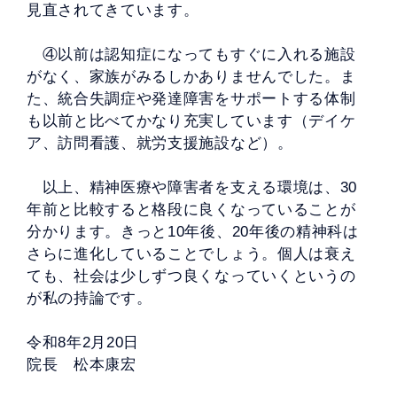
見直されてきています。
④以前は認知症になってもすぐに入れる施設
がなく、家族がみるしかありませんでした。ま
た、統合失調症や発達障害をサポートする体制
も以前と比べてかなり充実しています（デイケ
ア、訪問看護、就労支援施設など）。
以上、精神医療や障害者を支える環境は、30
年前と比較すると格段に良くなっていることが
分かります。きっと10年後、20年後の精神科は
さらに進化していることでしょう。個人は衰え
ても、社会は少しずつ良くなっていくというの
が私の持論です。
令和8年2月20日
院長 松本康宏