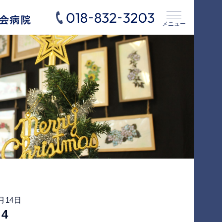
メニュー
5月14日
4