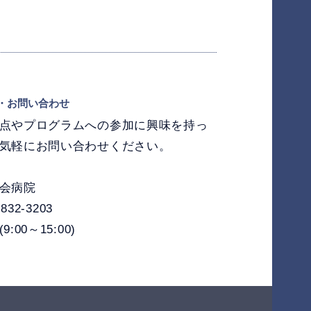
・お問い合わせ
点やプログラムへの参加に興味を持っ
気軽にお問い合わせください。
会病院
-832-3203
:00～15:00)