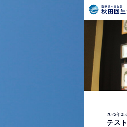
2023年0
テスト