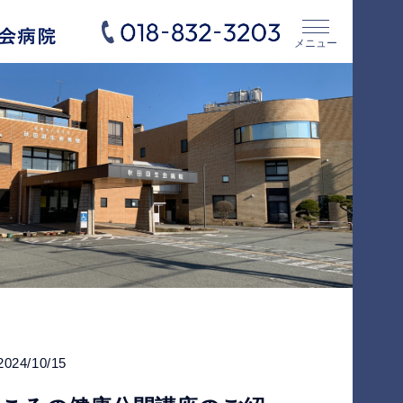
メニュー
2024/10/15