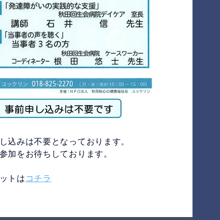
し込みは不要となっております。
参加をお待ちしております。
ットは
コチラ