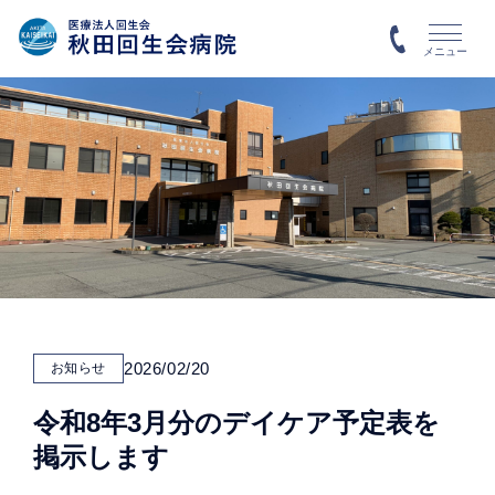
メニュー
2026/02/20
お知らせ
令和8年3月分のデイケア予定表を
掲示します